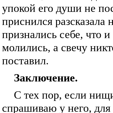
упокой его души не пос
приснился разсказала 
признались себе, что и
молились, а свечу никт
поставил.
Заключение.
С тех пор, если нищи
спрашиваю у него, для 