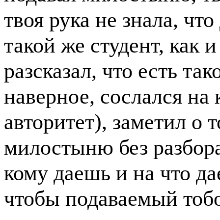
твоя рука не знала, что
такой же студент, как и
разсказал, что есть та
наверное, сослался на
авторитет), заметил о т
милостыню без разбора
кому даешь и на что да
чтобы подаваемый тобой