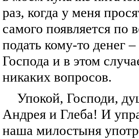
раз, когда у меня прося
самого появляется по 
подать кому-то денег –
Господа и в этом случа
никаких вопросов.
Упокой, Господи, д
Андрея и Глеба! И упра
наша милостыня употре