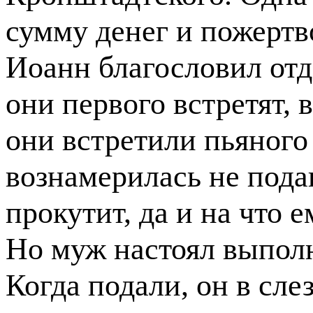
сумму денег и пожертв
Иоанн благословил отда
они первого встретят, 
они встретили пьяного
вознамерилась не подав
прокутит, да и на что 
Но муж настоял выполн
Когда подали, он в сле