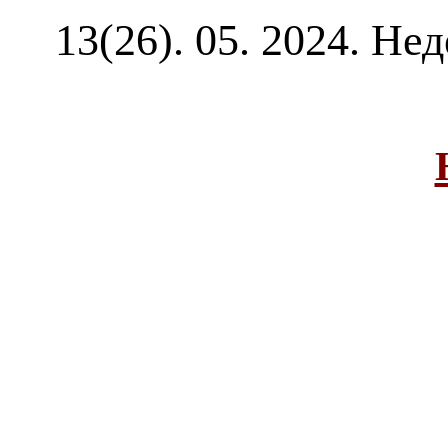
13(26). 05
. 2024. Не