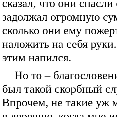
сказал, что они спасли
задолжал огромную сумм
сколько они ему пожер
наложить на себя руки
этим напился.
Но то – благословен
был такой скорбный сл
Впрочем, не такие уж 
в деревню, когда мне и