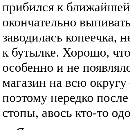
прибился к ближайшей 
окончательно выпивать
заводилась копеечка, н
к бутылке. Хорошо, чт
особенно и не появлял
магазин на всю округу 
поэтому нередко после
стопы, авось кто-то о