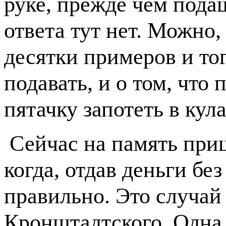
руке, прежде чем пода
ответа тут нет. Можно,
десятки примеров и тог
подавать, и о том, что
пятачку запотеть в ку
Сейчас на память при
когда, отдав деньги бе
правильно. Это случай
Кронштадтского. Одна