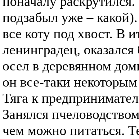
поначалу раскрутился. 
подзабыл уже – какой).
все коту под хвост. В и
ленинградец, оказался 
осел в деревянном дом
он все-таки некоторым
Тяга к предпринимател
Занялся пчеловодством
чем можно питаться. Т