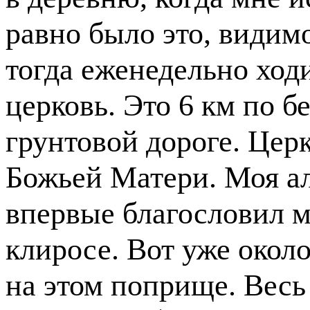
равно было это, видимо
тогда еженедельно хо
церковь. Это 6 км по б
грунтовой дороге. Цер
Божьей Матери. Моя а
впервые благословил м
клиросе. Вот уже около
на этом поприще. Весь